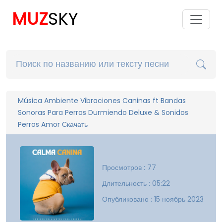
MUZ
SKY
Música Ambiente Vibraciones Caninas ft Bandas
Sonoras Para Perros Durmiendo Deluxe & Sonidos
Perros Amor Скачать
Просмотров : 77
Длительность : 05:22
Опубликовано : 15 ноябрь 2023