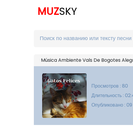
MUZ
SKY
Música Ambiente Vals De Bogotes Aleg
Просмотров : 80
Длительность : 02
Опубликовано : 09